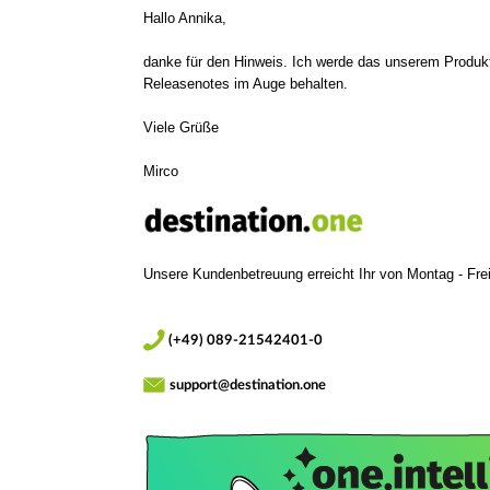
Hallo Annika,
danke für den Hinweis. Ich werde das unserem Produ
Releasenotes im Auge behalten.
Viele Grüße
Mirco
Unsere Kundenbetreuung erreicht Ihr von
Montag - Frei
(+49) 089-21542401-0
support@destination.one