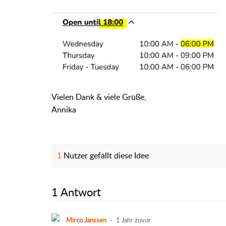
Vielen Dank & viele Grüße,
Annika
1
Nutzer gefällt diese Idee
1 Antwort
Mirco Janssen
1 Jahr zuvor