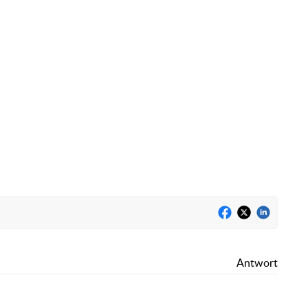
Antwort