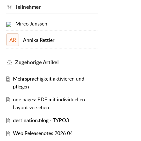
Teilnehmer
Mirco Janssen
Annika Rettler
AR
Zugehörige
Artikel
Mehrsprachigkeit aktivieren und
pflegen
one.pages: PDF mit individuellen
Layout versehen
destination.blog - TYPO3
Web Releasenotes 2026 04