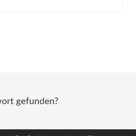
ort gefunden?