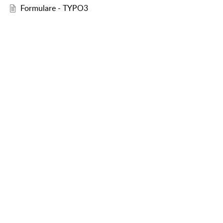
Formulare - TYPO3