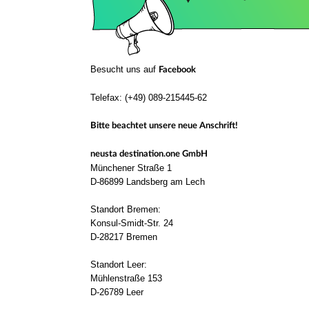
Besucht uns auf
Facebook
Telefax: (+49) 089-215445-62
Bitte beachtet unsere neue Anschrift!
neusta destination.one GmbH
Münchener Straße 1
D-86899 Landsberg am Lech
Standort Bremen:
Konsul-Smidt-Str. 24
D-28217 Bremen
Standort Leer:
Mühlenstraße 153
D-26789 Leer