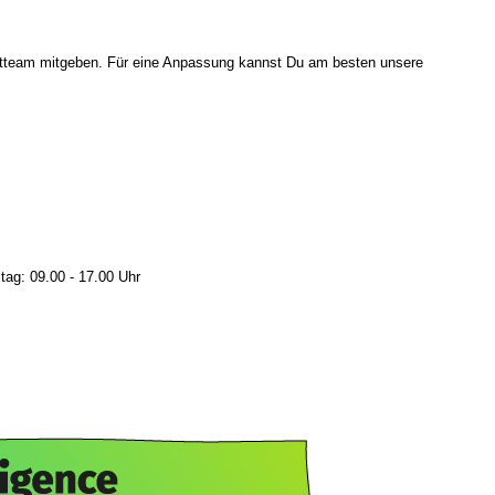
ktteam mitgeben. Für eine Anpassung kannst Du am besten unsere
tag: 09.00 - 17.00 Uhr