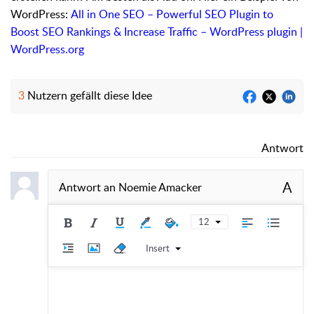
WordPress:
All in One SEO – Powerful SEO Plugin to
Boost SEO Rankings & Increase Traffic – WordPress plugin |
WordPress.org
3
Nutzern gefällt diese Idee
Antwort
A
Antwort an
Noemie Amacker
12
Insert