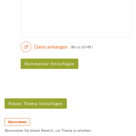
Datei anhängen
(Bis zu 20 MB )
Kommentar hinzufügen
Neues Thema hinzufügen
Abonnieren
Abonnieren Sie diesen Bereich, um Thema zu erhalten.