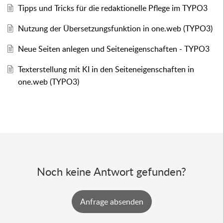
Tipps und Tricks für die redaktionelle Pflege im TYPO3
Nutzung der Übersetzungsfunktion in one.web (TYPO3)
Neue Seiten anlegen und Seiteneigenschaften - TYPO3
Texterstellung mit KI in den Seiteneigenschaften in
one.web (TYPO3)
Noch keine Antwort gefunden?