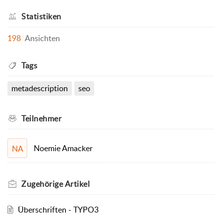
Statistiken
198
Ansichten
Tags
metadescription
seo
Teilnehmer
Noemie Amacker
NA
Zugehörige
Artikel
Überschriften - TYPO3