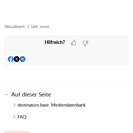
Aktualisiert:
1 Jahr zuvor
Hilfreich?
Auf dieser Seite
destination.base: Mediendatenbank
FAQ: