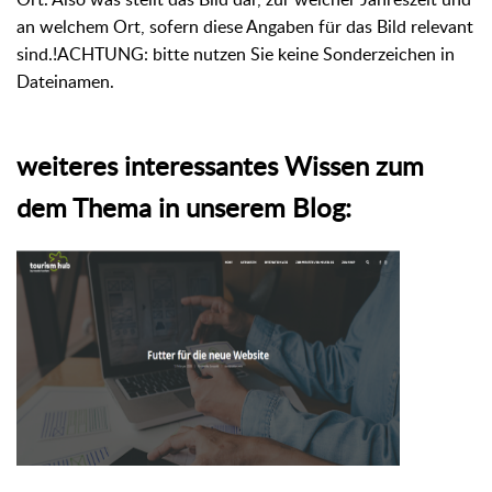
an welchem Ort, sofern diese Angaben für das Bild relevant
sind.!ACHTUNG: bitte nutzen Sie keine Sonderzeichen in
Dateinamen.
weiteres interessantes Wissen zum
dem Thema in unserem Blog: