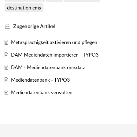
destination cms
Zugehörige
Artikel
Mehrsprachigkeit aktivieren und pflegen
DAM Mediendaten importieren - TYPO3
DAM - Mediendatenbank one.data
Mediendatenbank - TYPO3
Mediendatenbank verwalten