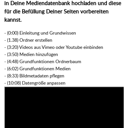
in Deine Mediendatenbank hochladen und diese
für die Befüllung Deiner Seiten vorbereiten
kannst.
- (0:00) Einleitung und Grundwissen
- (1.38) Ordner erstellen
- (3:20) Videos aus Vimeo oder Youtube einbinden
- (3:50) Medien hinzufügen
- (4:48) Grundfunktionen Ordnerbaum
- (6:02) Grundfunktionen Medien
- (8:33) Bildmetadaten pflegen
- (10:08) Datengröße anpassen