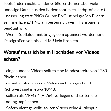
Tools ändern nichts an der Größe, entfernen aber viele
unnötige Daten aus den Bildern (optimiert Farbprofile etc.).
- besser jpg statt PNGs Grund: PNG ist bei großen Bildern
sehr ineffizient/ PNG am besten nur, wenn Transparenz
benötigt wird
- Wenn Kopfbilder mit tinyjpg.com optimiert wurden, sind
Dateigrößen von bis zu 4 MB kein Problem.
Worauf muss ich beim Hochladen von Videos
achten?
- eingebundene Videos sollten eine Mindestbreite von 1280
Pixeln haben.
- darauf achten, dass die Videos nicht zu groß sind.
Richtwert sind in etwa 10MB.
- sollten als MPEG-4 (H.264) vorliegen und sollten die
Endung .mp4 haben.
- Sofern nicht gewollt, sollten Videos keine Audiospur