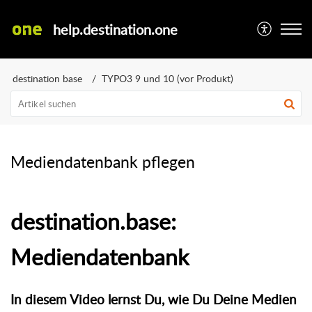
help.destination.one
destination base
TYPO3 9 und 10 (vor Produkt)
Mediendatenbank pflegen
destination.base:
Mediendatenbank
In diesem Video lernst Du, wie Du Deine Medien