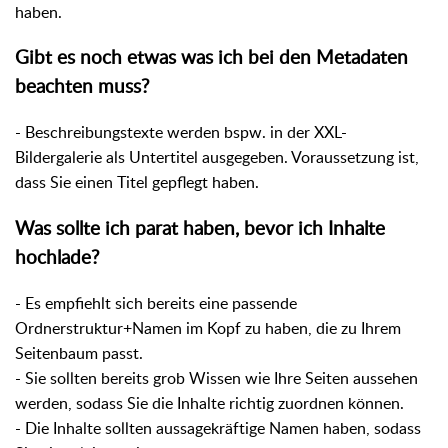
haben.
Gibt es noch etwas was ich bei den Metadaten
beachten muss?
- Beschreibungstexte werden bspw. in der XXL-
Bildergalerie als Untertitel ausgegeben. Voraussetzung ist,
dass Sie einen Titel gepflegt haben.
Was sollte ich parat haben, bevor ich Inhalte
hochlade?
- Es empfiehlt sich bereits eine passende
Ordnerstruktur+Namen im Kopf zu haben, die zu Ihrem
Seitenbaum passt.
- Sie sollten bereits grob Wissen wie Ihre Seiten aussehen
werden, sodass Sie die Inhalte richtig zuordnen können.
- Die Inhalte sollten aussagekräftige Namen haben, sodass