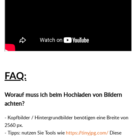
FAQ:
Worauf muss ich beim Hochladen von Bildern
achten?
- Kopfbilder / Hintergrundbilder benötigen eine Breite von
2560 px.
- Tipps: nutzen Sie Tools wie
https://tinyjpg.com/
Diese