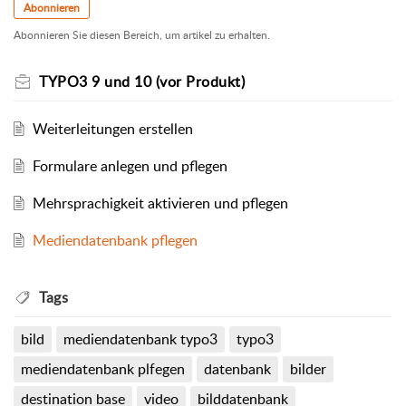
Abonnieren
Abonnieren Sie diesen Bereich, um artikel zu erhalten.
TYPO3 9 und 10 (vor Produkt)
Weiterleitungen erstellen
Formulare anlegen und pflegen
Mehrsprachigkeit aktivieren und pflegen
Mediendatenbank pflegen
Tags
bild
mediendatenbank typo3
typo3
mediendatenbank plfegen
datenbank
bilder
destination base
video
bilddatenbank