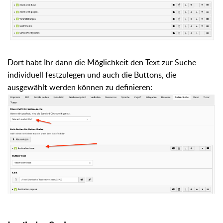
Dort habt Ihr dann die Möglichkeit den Text zur Suche
individuell festzulegen und auch die Buttons, die
ausgewählt werden können zu definieren: