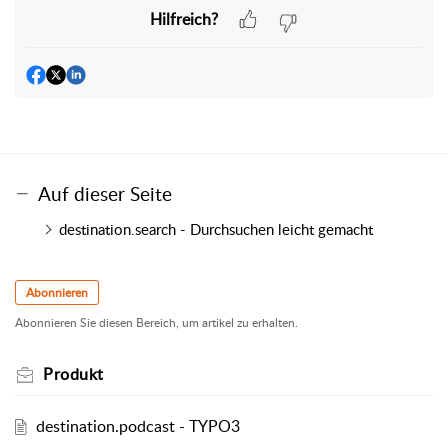
Hilfreich?
Auf dieser Seite
destination.search - Durchsuchen leicht gemacht
Abonnieren
Abonnieren Sie diesen Bereich, um artikel zu erhalten.
Produkt
destination.podcast - TYPO3