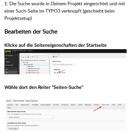
1. Die Suche wurde in Deinem Projekt eingerichtet und mit
einer Such-Seite im TYPO3 verknüpft (geschieht beim
Projektsetup)
Bearbeiten der Suche
Klicke auf die Seiteneigenschaften der Startseite
Wähle dort den Reiter "Seiten-Suche"