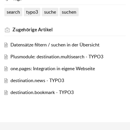
search
typo3
suche
suchen
Zugehörige
Artikel
Datensätze filtern / suchen in der Übersicht
Plusmodule: destination.multisearch - TYPO3
one.pages: Integration in eigene Webseite
destination.news - TYPO3
destination.bookmark - TYPO3