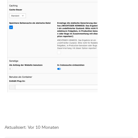
Aktualisiert:
Vor 10 Monaten