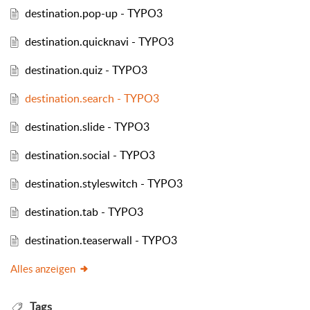
destination.pop-up - TYPO3
destination.quicknavi - TYPO3
destination.quiz - TYPO3
destination.search - TYPO3
destination.slide - TYPO3
destination.social - TYPO3
destination.styleswitch - TYPO3
destination.tab - TYPO3
destination.teaserwall - TYPO3
Alles anzeigen
Tags