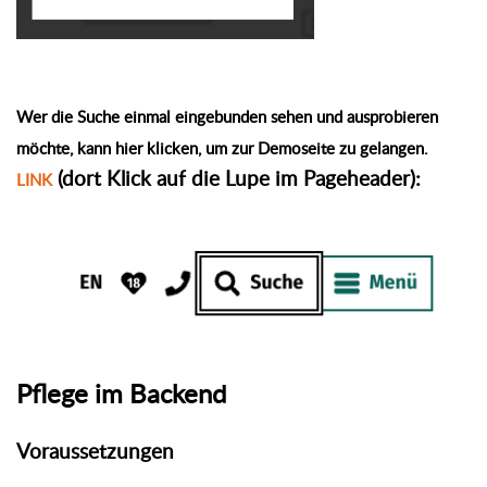
Wer die Suche einmal eingebunden sehen und ausprobieren
möchte, kann hier klicken, um zur Demoseite zu gelangen.
(dort Klick auf die Lupe im Pageheader):
LINK
Pflege im Backend
Voraussetzungen