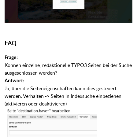
FAQ
Frage:
Können einzelne, redaktionelle TYPO3 Seiten bei der Suche
ausgeschlossen werden?
Antwort:
Ja, über die Seiteneigenschaften kann dies gesteuert
werden. Verhalten -> Seiten in Indexsuche einbeziehen
(aktivieren oder deaktivieren)