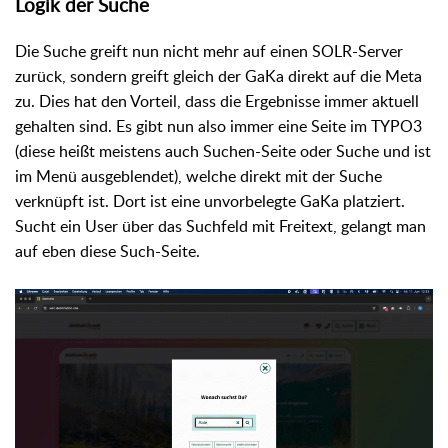
Logik der Suche
Die Suche greift nun nicht mehr auf einen SOLR-Server
zurück, sondern greift gleich der GaKa direkt auf die Meta
zu. Dies hat den Vorteil, dass die Ergebnisse immer aktuell
gehalten sind. Es gibt nun also immer eine Seite im TYPO3
(diese heißt meistens auch Suchen-Seite oder Suche und ist
im Menü ausgeblendet), welche direkt mit der Suche
verknüpft ist. Dort ist eine unvorbelegte GaKa platziert.
Sucht ein User über das Suchfeld mit Freitext, gelangt man
auf eben diese Such-Seite.