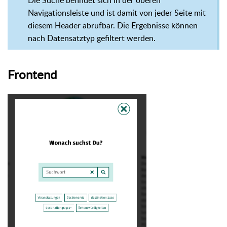
Navigationsleiste und ist damit von jeder Seite mit
diesem Header abrufbar. Die Ergebnisse können
nach Datensatztyp gefiltert werden.
Frontend