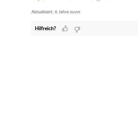
Aktualisiert:
6 Jahre zuvor
Hilfreich?