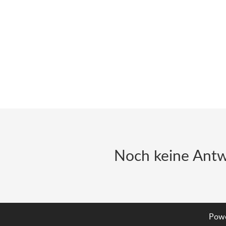
Noch keine Antw
Powe