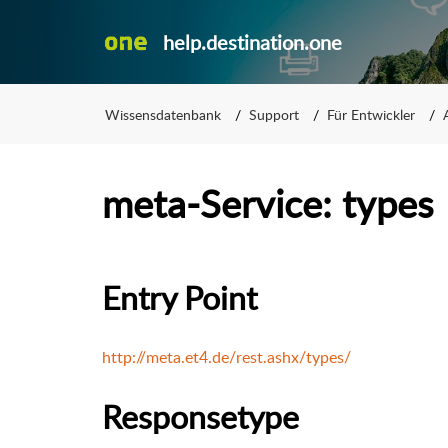
help.destination.one
Wissensdatenbank
Support
Für Entwickler
meta-Service: types
Entry Point
http://meta.et4.de/rest.ashx/types/
Responsetype