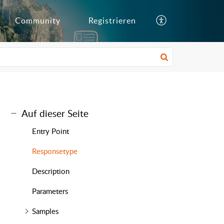
Community
Registrieren
Auf dieser Seite
Entry Point
Responsetype
Description
Parameters
Samples