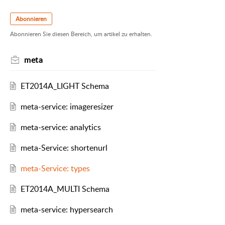
Abonnieren
Abonnieren Sie diesen Bereich, um artikel zu erhalten.
meta
ET2014A_LIGHT Schema
meta-service: imageresizer
meta-service: analytics
meta-Service: shortenurl
meta-Service: types
ET2014A_MULTI Schema
meta-service: hypersearch