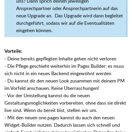
uns? Dann sprich deinen jeweiligen
Ansprechpartner oder Ansprechpartnerin auf das
neue Upgrade an. Das Upgrade wird dann begleitet
durchgeführt, sodass wir auf die Eventualitäten
eingehen können.
Vorteile:
- Deine bereits gepflegten Inhalte gehen nicht verloren
- Die Pflege geschieht weiterhin im Pages Builder; es muss
sich nicht in ein neues Backend eingewöhnt werden
- Du kannst dir den neuen Look zusammen mit deinem PM
im Vorfeld anschauen. Keine Überraschungen!
- Vor der Umstellung kannst du die neuen
Gestaltungsmöglichkeiten vorbereiten, ohne dass sie direkt
live sind. Wenn du bereit bist, stellen wir um.
- Mit den neuen one.pages kannst du auch den neuen
Widget-Builder nutzen. Dadurch lassen sich schnell und