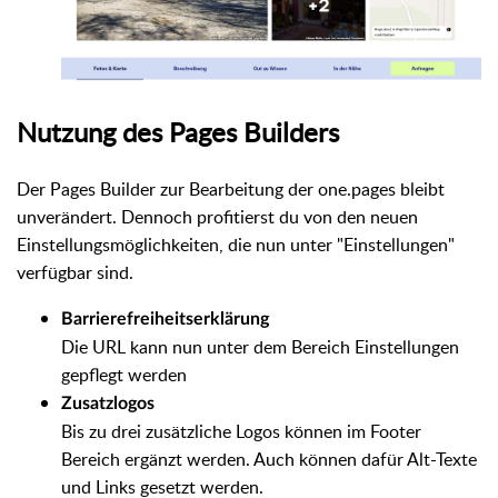
Nutzung des Pages Builders
Der Pages Builder zur Bearbeitung der one.pages bleibt
unverändert. Dennoch profitierst du von den neuen
Einstellungsmöglichkeiten, die nun unter "Einstellungen"
verfügbar sind.
Barrierefreiheitserklärung
Die URL kann nun unter dem Bereich Einstellungen
gepflegt werden
Zusatzlogos
Bis zu drei zusätzliche Logos können im Footer
Bereich ergänzt werden. Auch können dafür Alt-Texte
und Links gesetzt werden.