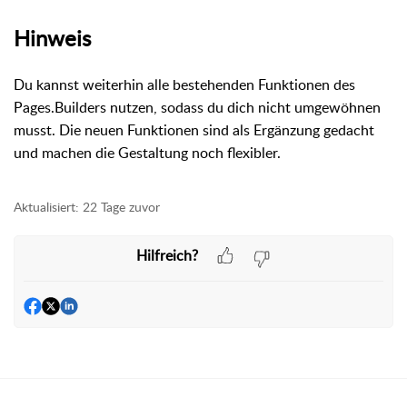
Hinweis
Du kannst weiterhin alle bestehenden Funktionen des
Pages.Builders nutzen, sodass du dich nicht umgewöhnen
musst. Die neuen Funktionen sind als Ergänzung gedacht
und machen die Gestaltung noch flexibler.
Aktualisiert:
22 Tage zuvor
Hilfreich?