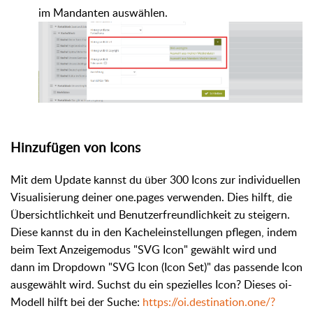
im Mandanten auswählen.
Hinzufügen von Icons
Mit dem Update kannst du über 300 Icons zur individuellen
Visualisierung deiner one.pages verwenden. Dies hilft, die
Übersichtlichkeit und Benutzerfreundlichkeit zu steigern.
Diese kannst du in den Kacheleinstellungen pflegen, indem
beim Text Anzeigemodus "SVG Icon" gewählt wird und
dann im Dropdown "SVG Icon (Icon Set)" das passende Icon
ausgewählt wird. Suchst du ein spezielles Icon? Dieses oi-
Modell hilft bei der Suche:
https://oi.destination.one/?