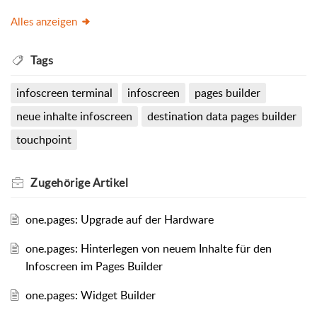
Alles anzeigen
Tags
infoscreen terminal
infoscreen
pages builder
neue inhalte infoscreen
destination data pages builder
touchpoint
Zugehörige
Artikel
one.pages: Upgrade auf der Hardware
one.pages: Hinterlegen von neuem Inhalte für den
Infoscreen im Pages Builder
one.pages: Widget Builder