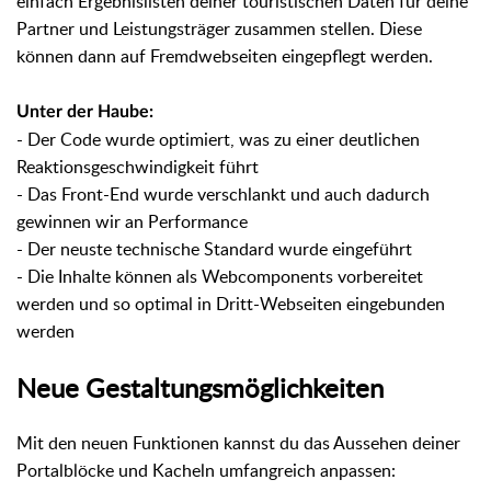
einfach Ergebnislisten deiner touristischen Daten für deine
Partner und Leistungsträger zusammen stellen. Diese
können dann auf Fremdwebseiten eingepflegt werden.
Unter der Haube:
- Der Code wurde optimiert, was zu einer deutlichen
Reaktionsgeschwindigkeit führt
- Das Front-End wurde verschlankt und auch dadurch
gewinnen wir an Performance
- Der neuste technische Standard wurde eingeführt
- Die Inhalte können als Webcomponents vorbereitet
werden und so optimal in Dritt-Webseiten eingebunden
werden
Neue Gestaltungsmöglichkeiten
Mit den neuen Funktionen kannst du das Aussehen deiner
Portalblöcke und Kacheln umfangreich anpassen: