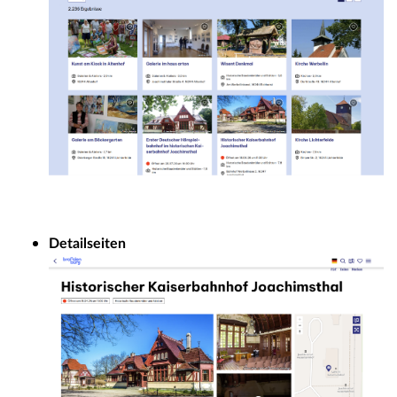
Detailseiten