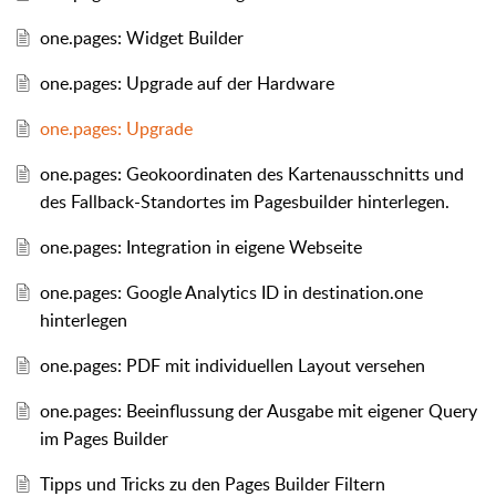
one.pages: Widget Builder
one.pages: Upgrade auf der Hardware
one.pages: Upgrade
one.pages: Geokoordinaten des Kartenausschnitts und
des Fallback-Standortes im Pagesbuilder hinterlegen.
one.pages: Integration in eigene Webseite
one.pages: Google Analytics ID in destination.one
hinterlegen
one.pages: PDF mit individuellen Layout versehen
one.pages: Beeinflussung der Ausgabe mit eigener Query
im Pages Builder
Tipps und Tricks zu den Pages Builder Filtern