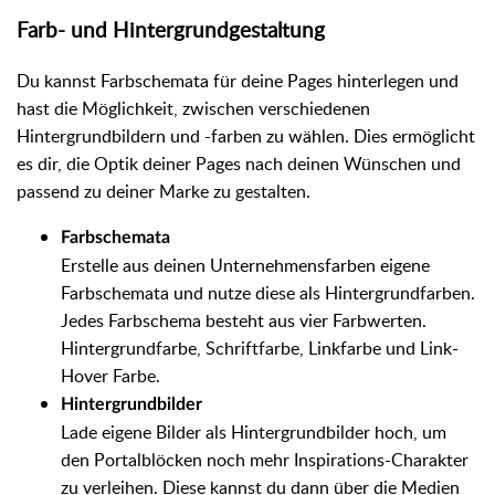
Farb- und Hintergrundgestaltung
Du kannst Farbschemata für deine Pages hinterlegen und
hast die Möglichkeit, zwischen verschiedenen
Hintergrundbildern und -farben zu wählen. Dies ermöglicht
es dir, die Optik deiner Pages nach deinen Wünschen und
passend zu deiner Marke zu gestalten.
Farbschemata
Erstelle aus deinen Unternehmensfarben eigene
Farbschemata und nutze diese als Hintergrundfarben.
Jedes Farbschema besteht aus vier Farbwerten.
Hintergrundfarbe, Schriftfarbe, Linkfarbe und Link-
Hover Farbe.
Hintergrundbilder
Lade eigene Bilder als Hintergrundbilder hoch, um
den Portalblöcken noch mehr Inspirations-Charakter
zu verleihen. Diese kannst du dann über die Medien