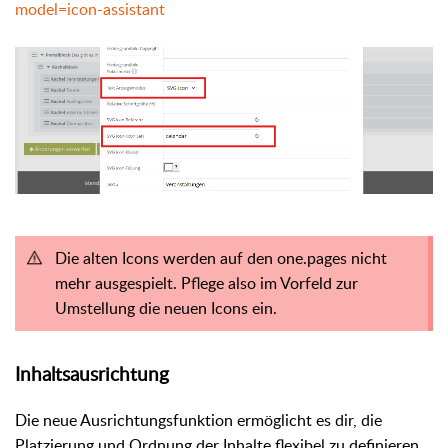
model=icon-assistant
Die alten Icons werden auf den one.pages nicht
mehr ausgespielt. Pflege also im Vorfeld zur
Umstellung die neuen Icons ein.
Inhaltsausrichtung
Die neue Ausrichtungsfunktion ermöglicht es dir, die
Platzierung und Ordnung der Inhalte flexibel zu definieren,