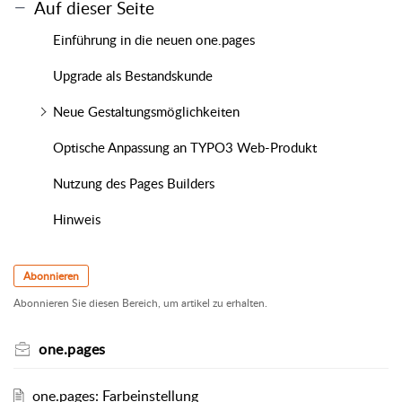
Auf dieser Seite
Einführung in die neuen one.pages
Upgrade als Bestandskunde
Neue Gestaltungsmöglichkeiten
Optische Anpassung an TYPO3 Web-Produkt
Nutzung des Pages Builders
Hinweis
Abonnieren
Abonnieren Sie diesen Bereich, um artikel zu erhalten.
one.pages
one.pages: Farbeinstellung