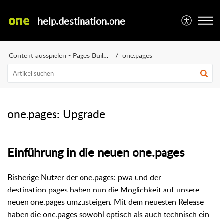
help.destination.one
Content ausspielen - Pages Builder
one.pages
one.pages: Upgrade
Einführung in die neuen one.pages
Bisherige Nutzer der one.pages: pwa und der
destination.pages haben nun die Möglichkeit auf unsere
neuen one.pages umzusteigen. Mit dem neuesten Release
haben die one.pages sowohl optisch als auch technisch ein