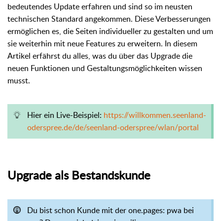
bedeutendes Update erfahren und sind so im neusten
technischen Standard angekommen. Diese Verbesserungen
ermöglichen es, die Seiten individueller zu gestalten und um
sie weiterhin mit neue Features zu erweitern. In diesem
Artikel erfährst du alles, was du über das Upgrade die
neuen Funktionen und Gestaltungsmöglichkeiten wissen
musst.
Hier ein Live-Beispiel:
https://willkommen.seenland-
oderspree.de/de/seenland-oderspree/wlan/portal
Upgrade als Bestandskunde
Du bist schon Kunde mit der one.pages: pwa bei