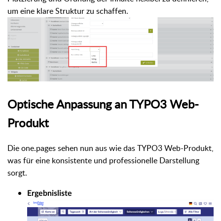
um eine klare Struktur zu schaffen.
Optische Anpassung an TYPO3 Web-
Produkt
Die one.pages sehen nun aus wie das TYPO3 Web-Produkt,
was für eine konsistente und professionelle Darstellung
sorgt.
Ergebnisliste