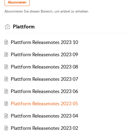
Abonnieren
Abonnieren Sie diesen Bereich, um artikel zu erhalten.
Plattform
Plattform Releasenotes 2023 10
Plattform Releasenotes 2023 09
Plattform Releasenotes 2023 08
Plattform Releasenotes 2023 07
Plattform Releasenotes 2023 06
Plattform Releasenotes 2023 05
Plattform Releasenotes 2023 04
Plattform Releasenotes 2023 02