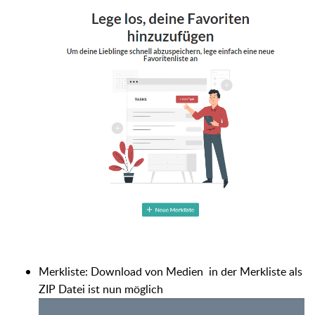
Merkliste: Download von Medien in der Merkliste als
ZIP Datei ist nun möglich