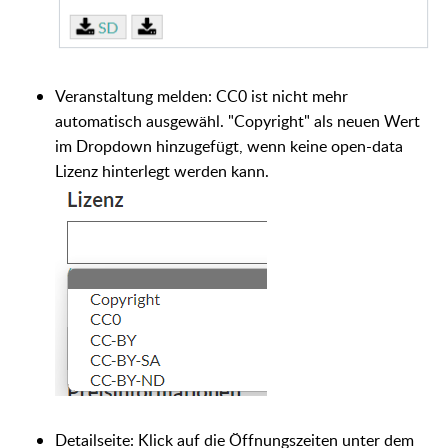
Veranstaltung melden: CC0 ist nicht mehr
automatisch ausgewähl. "Copyright" als neuen Wert
im Dropdown hinzugefügt, wenn keine open-data
Lizenz hinterlegt werden kann.
Detailseite: Klick auf die Öffnungszeiten unter dem