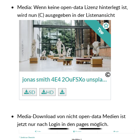
Media: Wenn keine open-data Lizenz hinterlegt ist,
wird nun (C) ausgegeben in der Listenansicht
Media-Download von nicht open-data Medien ist
jetzt nur nach Login in den pages möglich.