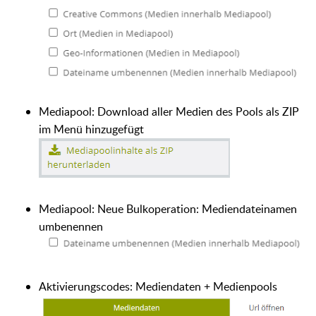
Mediapool: Download aller Medien des Pools als ZIP
im Menü hinzugefügt
Mediapool: Neue Bulkoperation: Mediendateinamen
umbenennen
Aktivierungscodes: Mediendaten + Medienpools