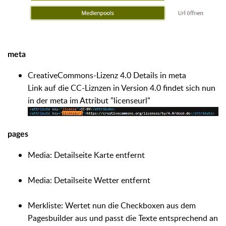
meta
CreativeCommons-Lizenz 4.0 Details in meta
Link auf die CC-Liznzen in Version 4.0 findet sich nun
in der meta im Attribut "licenseurl"
pages
Media: Detailseite Karte entfernt
Media: Detailseite Wetter entfernt
Merkliste: Wertet nun die Checkboxen aus dem
Pagesbuilder aus und passt die Texte entsprechend an