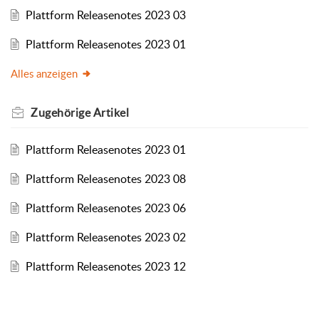
Plattform Releasenotes 2023 03
Plattform Releasenotes 2023 01
Alles anzeigen
Zugehörige
Artikel
Plattform Releasenotes 2023 01
Plattform Releasenotes 2023 08
Plattform Releasenotes 2023 06
Plattform Releasenotes 2023 02
Plattform Releasenotes 2023 12