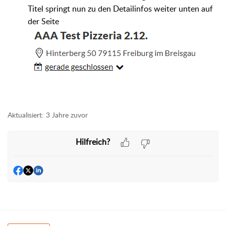
Titel springt nun zu den Detailinfos weiter unten auf
der Seite
Aktualisiert:
3 Jahre zuvor
Hilfreich?