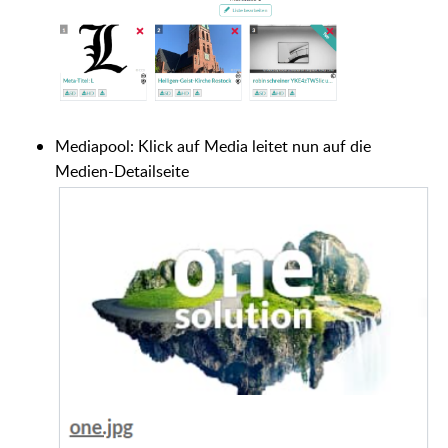
Mediapool: Klick auf Media leitet nun auf die
Medien-Detailseite