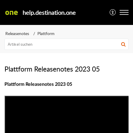
help.destination.one
Releasenotes
Plattform
Plattform Releasenotes 2023 05
Plattform Releasenotes 2023 05