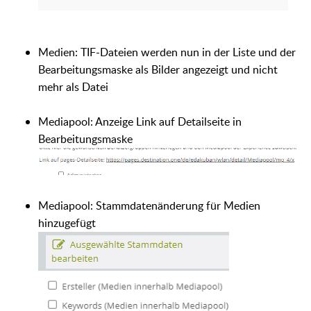
Medien: TIF-Dateien werden nun in der Liste und der
Bearbeitungsmaske als Bilder angezeigt und nicht
mehr als Datei
Mediapool: Anzeige Link auf Detailseite in
Bearbeitungsmaske
Mediapool: Stammdatenänderung für Medien
hinzugefügt