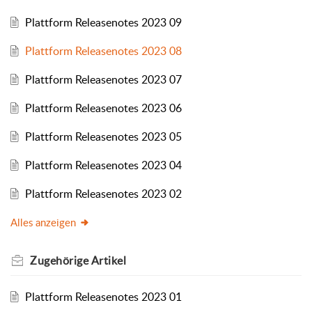
Plattform Releasenotes 2023 09
Plattform Releasenotes 2023 08
Plattform Releasenotes 2023 07
Plattform Releasenotes 2023 06
Plattform Releasenotes 2023 05
Plattform Releasenotes 2023 04
Plattform Releasenotes 2023 02
Alles anzeigen
Zugehörige
Artikel
Plattform Releasenotes 2023 01