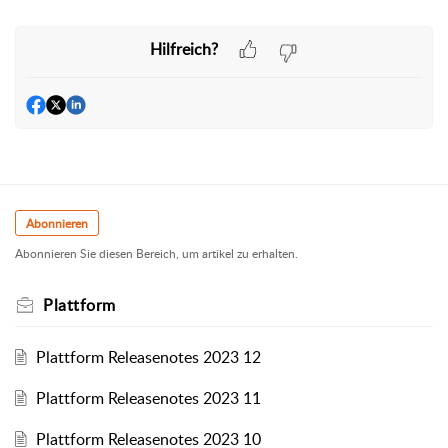
Hilfreich?
Abonnieren
Abonnieren Sie diesen Bereich, um artikel zu erhalten.
Plattform
Plattform Releasenotes 2023 12
Plattform Releasenotes 2023 11
Plattform Releasenotes 2023 10