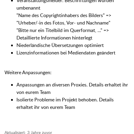
Veranstaltungsmelder: Beschriftungen wurden
umbenannt
"Name des Copyrightinhabers des Bilders" =>
"Urheber/-in des Fotos, Vor- und Nachname"
"Bitte nur ein Titelbild im Querformat, ..." =>
Detaillierte Informationen hinterlegt
Niederländische Übersetzungen optimiert
Lizenzinformationen bei Mediendaten geändert
Weitere Anpassungen:
Anpassungen an diversen Proxies. Details erhaltet ihr
von eurem Team
Isolierte Probleme im Projekt behoben. Details
erhaltet ihr von eurem Team
Aktualisiert:
3 Jahre zuvor