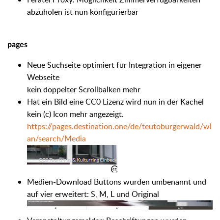
abzuholen ist nun konfigurierbar
pages
Neue Suchseite optimiert für Integration in eigener
Webseite
kein doppelter Scrollbalken mehr
Hat ein Bild eine CC0 Lizenz wird nun in der Kachel
kein (c) Icon mehr angezeigt.
https://pages.destination.one/de/teutoburgerwald/wl
an/search/Media
Medien-Download Buttons wurden umbenannt und
auf vier erweitert: S, M, L und Original