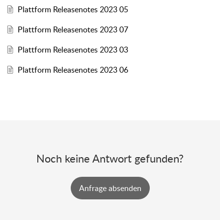
Plattform Releasenotes 2023 05
Plattform Releasenotes 2023 07
Plattform Releasenotes 2023 03
Plattform Releasenotes 2023 06
Noch keine Antwort gefunden?