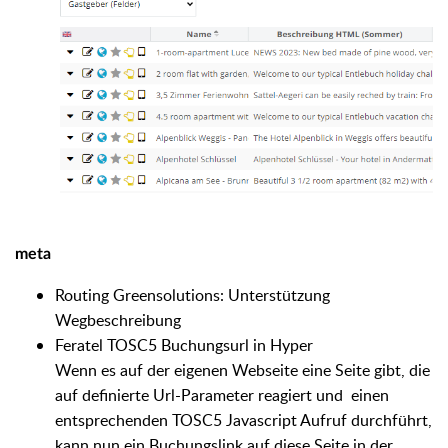
meta
Routing Greensolutions: Unterstützung
Wegbeschreibung
Feratel TOSC5 Buchungsurl in Hyper
Wenn es auf der eigenen Webseite eine Seite gibt, die
auf definierte Url-Parameter reagiert und einen
entsprechenden TOSC5 Javascript Aufruf durchführt,
kann nun ein Buchungslink auf diese Seite in der