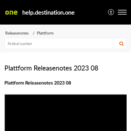
help.destination.one
Releasenotes
Plattform
Plattform Releasenotes 2023 08
Plattform Releasenotes 2023 08