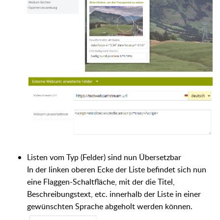
Listen vom Typ (Felder) sind nun Übersetzbar
In der linken oberen Ecke der Liste befindet sich nun
eine Flaggen-Schaltfläche, mit der die Titel,
Beschreibungstext, etc. innerhalb der Liste in einer
gewünschten Sprache abgeholt werden können.