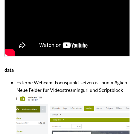
data
Externe Webcam: Focuspunkt setzen ist nun möglich.
Neue Felder für Videostreamingurl und Scriptblock