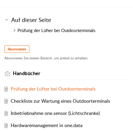
Auf dieser Seite
Prüfung der Lüfter bei Outdoorterminals
Abonnieren
Abonnieren Sie diesen Bereich, um artikel zu erhalten.
Handbücher
Prüfung der Lüfter bei Outdoorterminals
Checkliste zur Wartung eines Outdoorterminals
Inbetriebnahme one.sensor (Lichtschranke)
Hardwaremanagement in one.data