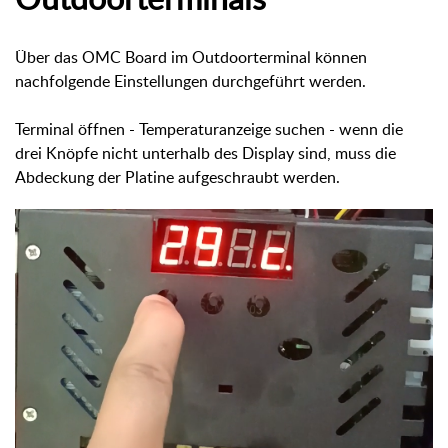
Über das OMC Board im Outdoorterminal können
nachfolgende Einstellungen durchgeführt werden.
Terminal öffnen - Temperaturanzeige suchen - wenn die
drei Knöpfe nicht unterhalb des Display sind, muss die
Abdeckung der Platine aufgeschraubt werden.