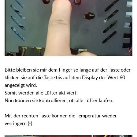
Bitte bleiben sie mir dem Finger so lange auf der Taste oder
klicken sie auf die Taste bis auf dem Display der Wert 60
angezeigt wird.
Somit werden alle Lüfter aktiviert.
Nun können sie kontrollieren, ob alle Lüfter laufen.
Mit der rechten Taste können die Temperatur wieder
verringern (-)