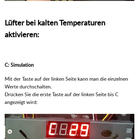
Lüfter bei kalten Temperaturen
aktivieren:
C: Simulation
Mit der Taste auf der linken Seite kann man die einzelnen
Werte durchschalten.
Drücken Sie die erste Taste auf der linken Seite bis C
angezeigt wird: