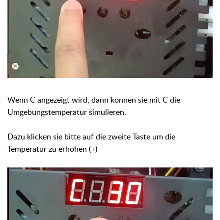
Wenn C angezeigt wird, dann können sie mit C die
Umgebungstemperatur simulieren.
Dazu klicken sie bitte auf die zweite Taste um die
Temperatur zu erhöhen (+)