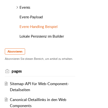
Events
Event-Payload
Event-Handling Beispiel
Lokale Persistenz im Builder
Abonnieren
Abonnieren Sie diesen Bereich, um artikel zu erhalten.
pages
Sitemap-API für Web-Component-
Detailseiten
Canonical-Detaillinks in den Web
Components