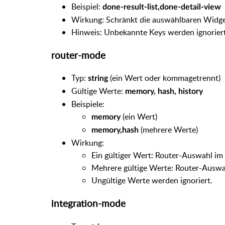
Beispiel:
done-result-list,done-detail-view
Wirkung: Schränkt die auswählbaren Widge
Hinweis: Unbekannte Keys werden ignoriert. 
router-mode
Typ:
(ein Wert oder kommagetrennt)
string
Gültige Werte:
memory, hash, history
Beispiele:
(ein Wert)
memory
(mehrere Werte)
memory,hash
Wirkung:
Ein gültiger Wert: Router-Auswahl im 
Mehrere gültige Werte: Router-Auswah
Ungültige Werte werden ignoriert.
integration-mode