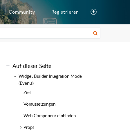
Community
Registrieren
Auf dieser Seite
Widget Builder Integration Mode
(Events)
Ziel
Voraussetzungen
Web Component einbinden
Props