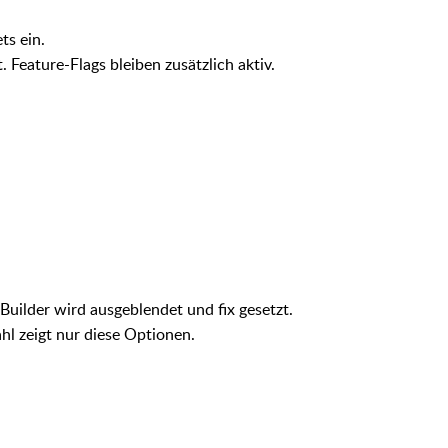
ts ein.
Feature-Flags bleiben zusätzlich aktiv.
Builder wird ausgeblendet und fix gesetzt.
l zeigt nur diese Optionen.