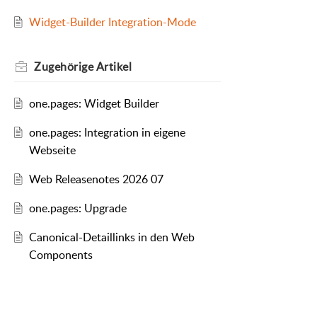
Widget-Builder Integration-Mode
Zugehörige
Artikel
one.pages: Widget Builder
one.pages: Integration in eigene
Webseite
Web Releasenotes 2026 07
one.pages: Upgrade
Canonical-Detaillinks in den Web
Components