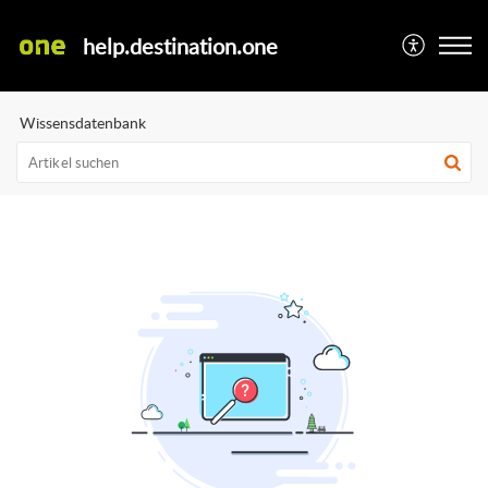
help.destination.one
Wissensdatenbank