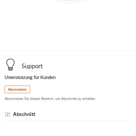
Support
Unterstützung für Kunden
Abonnieren
Abonnieren Sie diesen Bereich, um Abschnitt zu erhalten.
Abschnitt