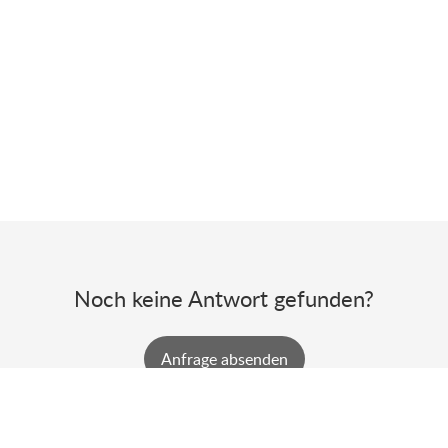
Noch keine Antwort gefunden?