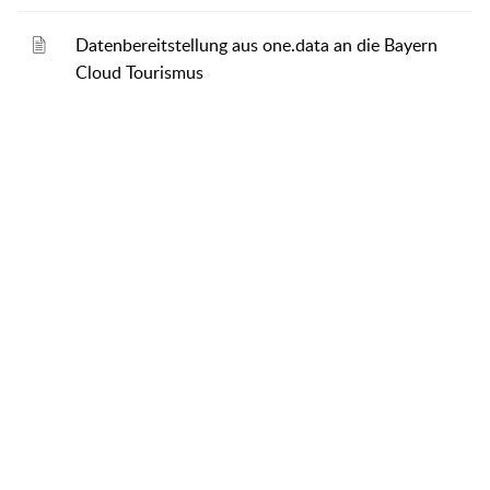
Datenbereitstellung aus one.data an die Bayern
Cloud Tourismus