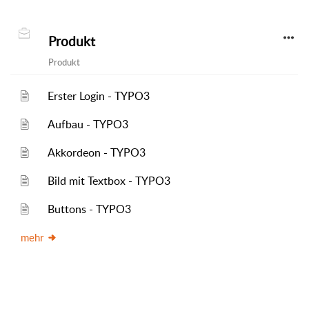
Produkt
Produkt
Erster Login - TYPO3
Aufbau - TYPO3
Akkordeon - TYPO3
Bild mit Textbox - TYPO3
Buttons - TYPO3
mehr