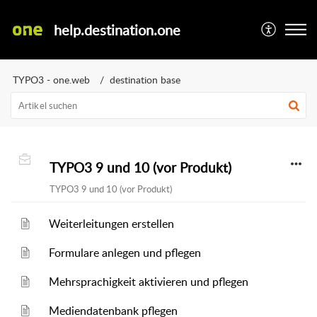
help.destination.one
TYPO3 - one.web
destination base
TYPO3 9 und 10 (vor Produkt)
TYPO3 9 und 10 (vor Produkt)
Weiterleitungen erstellen
Formulare anlegen und pflegen
Mehrsprachigkeit aktivieren und pflegen
Mediendatenbank pflegen