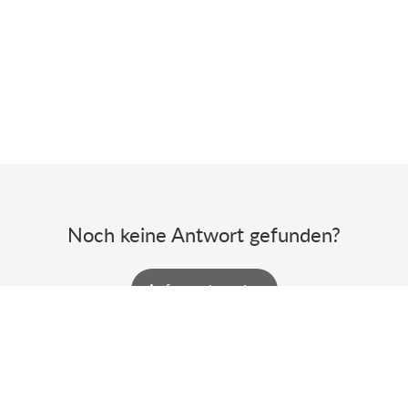
Noch keine Antwort gefunden?