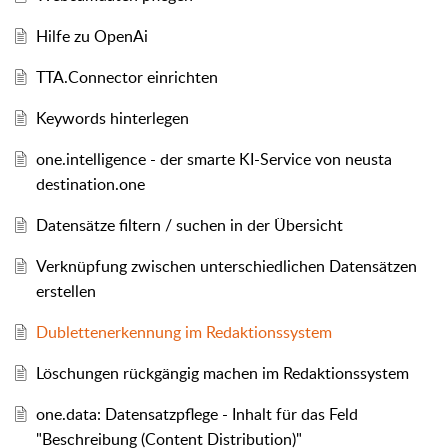
Hilfe zu OpenAi
TTA.Connector einrichten
Keywords hinterlegen
one.intelligence - der smarte KI-Service von neusta
destination.one
Datensätze filtern / suchen in der Übersicht
Verknüpfung zwischen unterschiedlichen Datensätzen
erstellen
Dublettenerkennung im Redaktionssystem
Löschungen rückgängig machen im Redaktionssystem
one.data: Datensatzpflege - Inhalt für das Feld
"Beschreibung (Content Distribution)"