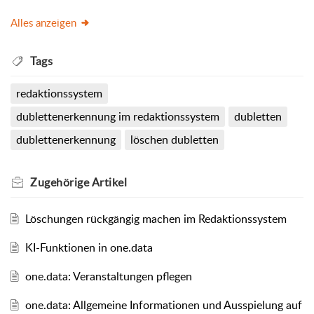
Alles anzeigen
Tags
redaktionssystem
dublettenerkennung im redaktionssystem
dubletten
dublettenerkennung
löschen dubletten
Zugehörige
Artikel
Löschungen rückgängig machen im Redaktionssystem
KI-Funktionen in one.data
one.data: Veranstaltungen pflegen
one.data: Allgemeine Informationen und Ausspielung auf