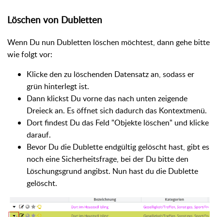
Löschen von Dubletten
Wenn Du nun Dubletten löschen möchtest, dann gehe bitte
wie folgt vor:
Klicke den zu löschenden Datensatz an, sodass er
grün hinterlegt ist.
Dann klickst Du vorne das nach unten zeigende
Dreieck an. Es öffnet sich dadurch das Kontextmenü.
Dort findest Du das Feld "Objekte löschen" und klicke
darauf.
Bevor Du die Dublette endgültig gelöscht hast, gibt es
noch eine Sicherheitsfrage, bei der Du bitte den
Löschungsgrund angibst. Nun hast du die Dublette
gelöscht.