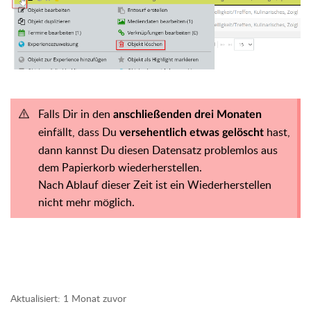
Falls Dir in den
anschließenden drei Monaten
einfällt, dass Du
hast,
versehentlich etwas gelöscht
dann kannst Du diesen Datensatz problemlos aus
dem Papierkorb wiederherstellen.
Nach Ablauf dieser Zeit ist ein Wiederherstellen
nicht mehr möglich.
Aktualisiert:
1 Monat zuvor