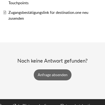
Touchpoints
Zugangsbestätigungslink für destination.one neu
zusenden
Noch keine Antwort gefunden?