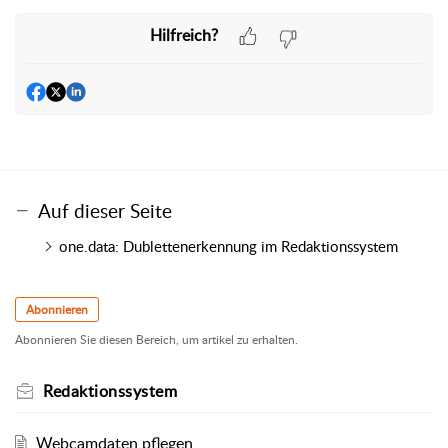
Hilfreich?
Auf dieser Seite
one.data: Dublettenerkennung im Redaktionssystem
Abonnieren
Abonnieren Sie diesen Bereich, um artikel zu erhalten.
Redaktionssystem
Webcamdaten pflegen