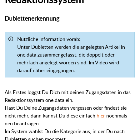
Dublettenerkennung
Nützliche Information vorab:
Unter Dubletten werden die angelegten Artikel in
one.data zusammengefasst, die doppelt oder
mehrfach angelegt worden sind. Im Video wird
darauf näher eingegangen.
Als Erstes loggst Du Dich mit deinen Zugangsdaten in das
Redaktionssystem one.data ein.
Hast Du Deine Zugangsdaten vergessen oder findest sie
nicht mehr, dann kannst Du diese einfach
hier
nochmals
neu beantragen.
Im System wählst Du die Kategorie aus, in der Du nach
Dubletten suchen möchtest.