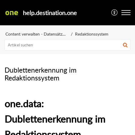
help.destination.one
Content verwalten - Datensätze anlegen
Redaktionssystem
Dublettenerkennung im
Redaktionssystem
one.data:
Dublettenerkennung im
Redaktionssystem