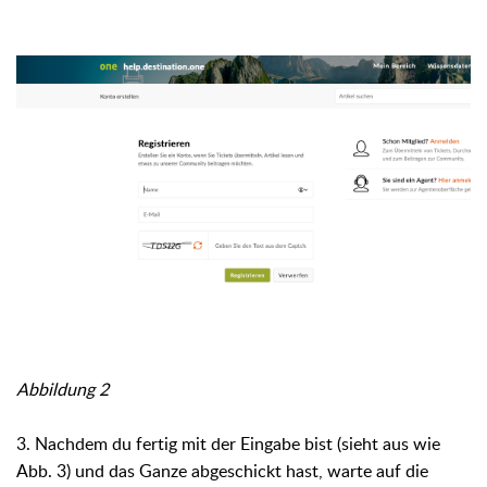
Abbildung 2
3. Nachdem du fertig mit der Eingabe bist (sieht aus wie
Abb. 3) und das Ganze abgeschickt hast, warte auf die