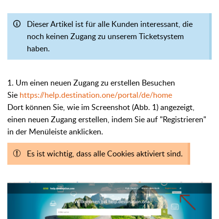
Dieser Artikel ist für alle Kunden interessant, die
noch keinen Zugang zu unserem Ticketsystem
haben.
1. Um einen neuen Zugang zu erstellen Besuchen
Sie
https://help.destination.one/portal/de/home
Dort können Sie, wie im Screenshot (Abb. 1) angezeigt,
einen neuen Zugang erstellen, indem Sie auf "Registrieren"
in der Menüleiste anklicken.
Es ist wichtig, dass alle Cookies aktiviert sind.