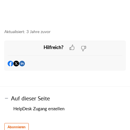
Aktualisiert:
3 Jahre zuvor
Hilfreich?
Auf dieser Seite
HelpDesk Zugang erstellen
Abonnieren