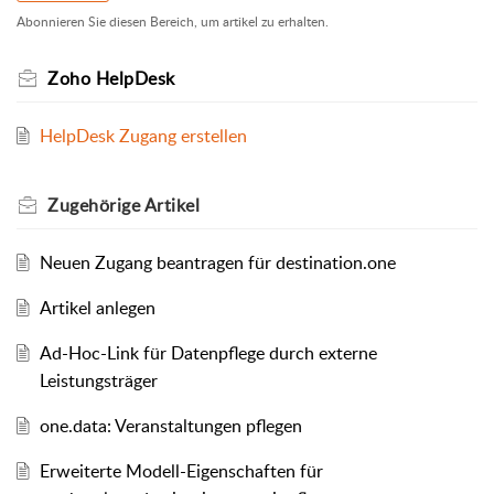
Abonnieren Sie diesen Bereich, um artikel zu erhalten.
Zoho HelpDesk
HelpDesk Zugang erstellen
Zugehörige
Artikel
Neuen Zugang beantragen für destination.one
Artikel anlegen
Ad-Hoc-Link für Datenpflege durch externe
Leistungsträger
one.data: Veranstaltungen pflegen
Erweiterte Modell-Eigenschaften für