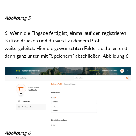
Abbildung 5
6. Wenn die Eingabe fertig ist, einmal auf den registrieren
Button drücken und du wirst zu deinem Profil
weitergeleitet. Hier die gewünschten Felder ausfüllen und
dann ganz unten mit "Speichern" abschließen. Abbildung 6
Abbildung 6