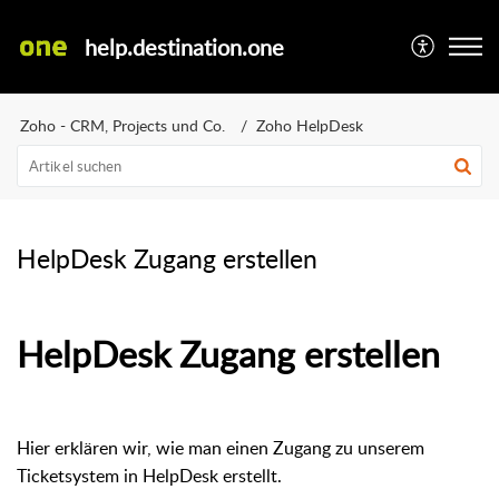
help.destination.one
Zoho - CRM, Projects und Co.
Zoho HelpDesk
HelpDesk Zugang erstellen
HelpDesk Zugang erstellen
Hier erklären wir, wie man einen Zugang zu unserem
Ticketsystem in HelpDesk erstellt.