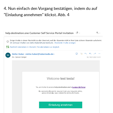
4. Nun einfach den Vorgang bestätigen, indem du auf
"Einladung annehmen" klickst. Abb. 4