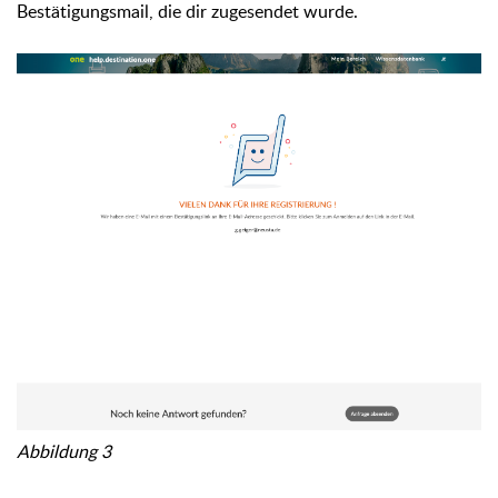
Bestätigungsmail, die dir zugesendet wurde.
Abbildung 3