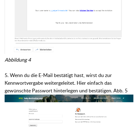
Abbildung 4
5. Wenn du die E-Mail bestätigt hast, wirst du zur
Kennwortvergabe weitergeleitet. Hier einfach das
gewünschte Passwort hinterlegen und bestätigen. Abb. 5