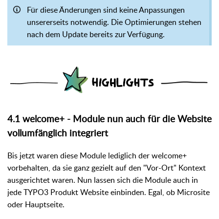
Für diese Änderungen sind keine Anpassungen
unsererseits notwendig. Die Optimierungen stehen
nach dem Update bereits zur Verfügung.
4.1 welcome+ - Module nun auch für die Website
vollumfänglich integriert
Bis jetzt waren diese Module lediglich der welcome+
vorbehalten, da sie ganz gezielt auf den "Vor-Ort" Kontext
ausgerichtet waren. Nun lassen sich die Module auch in
jede TYPO3 Produkt Website einbinden. Egal, ob Microsite
oder Hauptseite.