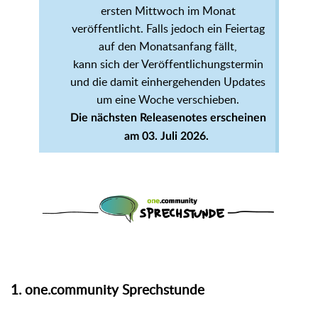
ersten Mittwoch im Monat
veröffentlicht. Falls jedoch ein Feiertag
auf den Monatsanfang fällt,
kann sich der Veröffentlichungstermin
und die damit einhergehenden Updates
um eine Woche verschieben.
Die nächsten Releasenotes erscheinen
am 03. Juli 2026.
1. one.community Sprechstunde