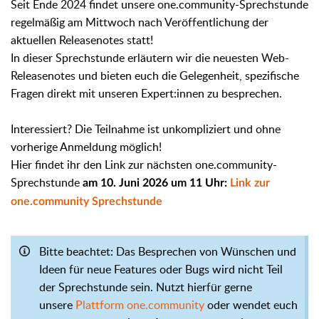
Seit Ende 2024 findet unsere one.community-Sprechstunde
regelmäßig am Mittwoch nach Veröffentlichung der
aktuellen Releasenotes statt!
In dieser Sprechstunde erläutern wir die neuesten Web-
Releasenotes und bieten euch die Gelegenheit, spezifische
Fragen direkt mit unseren Expert:innen zu besprechen.
Interessiert? Die Teilnahme ist unkompliziert und ohne
vorherige Anmeldung möglich!
Hier findet ihr den Link zur nächsten one.community-
Sprechstunde
am 10. Juni 2026 u
m 11 Uhr:
Link zur
one.community Sprechstunde
Bitte beachtet: Das Besprechen von Wünschen und
Ideen für neue Features oder Bugs wird nicht Teil
der Sprechstunde sein. Nutzt hierfür gerne
unsere
Plattform one.community
oder wendet euch