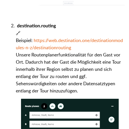
destination.routing
🔗
Beispiel:
https://web.destination.one/destinationmod
ules-n-z/destinationrouting
Unsere Routenplanerfunktionalität für den Gast vor
Ort. Dadurch hat der Gast die Möglichkeit eine Tour
innerhalb ihrer Region selbst zu planen und sich
entlang der Tour zu routen und ggf.
Sehenswürdigkeiten oder andere Datensatztypen
entlang der Tour hinzuzufügen.