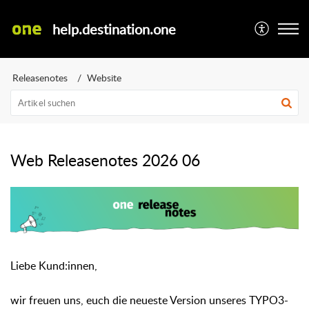
help.destination.one
Releasenotes
Website
Web Releasenotes 2026 06
Liebe Kund:innen,
wir freuen uns, euch die neueste Version unseres TYPO3-