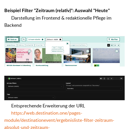
Beispiel Filter "Zeitraum (relativ)": Auswahl "Heute"
Darstellung im Frontend & redaktionelle Pflege im
Backend
Entsprechende Erweiterung der URL
https://web.destination.one/pages-
module/destinationevent/ergebnisliste-filter-zeitraum-
absolut-und-zeitraum-