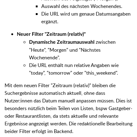
Auswahl des nächsten Wochenendes.
Die URL wird um genaue Datumsangaben
ergänzt.
Neuer Filter "Zeitraum (relativ)"
zwischen
Dynamische Zeitraumauswahl
"Heute", "Morgen" und "Nächstes
Wochenende".
Die URL enthält nun relative Angaben wie
"today", "tomorrow" oder "this_weekend".
Mit dem neuen Filter "Zeitraum (relativ)" bleiben die
Suchergebnisse automatisch aktuell, ohne dass
Nutzer:innen das Datum manuell anpassen müssen. Dies ist
besonders nützlich beim Teilen von Listen, bspw Gastgeber-
oder Restaurantlisten, da stets aktuelle und relevante
Ergebnisse angezeigt werden. Die redaktionelle Bearbeitung
beider Filter erfolgt im Backend.