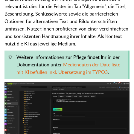
relevant ist dies für die Felder im Tab "Allgemein", die Titel,
Beschreibung, Schlüsselworte sowie die barrierefreien
Optionen für alternativen Text und Bildunterschriften
umfassen. Nutzer:innen profitieren von einer vereinfachten
und konsistenten Handhabung ihrer Inhalte. Als Kontext
nutzt die KI das jeweilige Medium.
Weitere Informationen zur Pflege findet Ihr in der
Dokumentation unter
Mediendaten der Dateiliste
mit KI befüllen inkl. Übersetzung im TYPO3
.