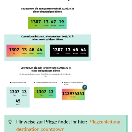
Hinweise zur Pflege findet Ihr hier:
Pflegeanleitung
destination.countdown