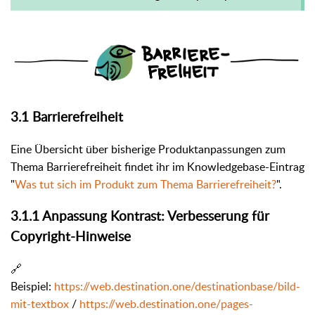
3.1 Barrierefreiheit
Eine Übersicht über bisherige Produktanpassungen zum
Thema Barrierefreiheit findet ihr im Knowledgebase-Eintrag
"
Was tut sich im Produkt zum Thema Barrierefreiheit?
".
3.1.1 Anpassung Kontrast: Verbesserung für
Copyright-Hinweise
🔗
Beispiel:
https://web.destination.one/destinationbase/bild-
mit-textbox
/
https://web.destination.one/pages-