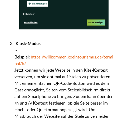
Kiosk-Modus
🔗
Beispiel:
https://willkommen.koelntourismus.de/termi
nal/h/
Jetzt können wir jede Website in den Kite-Kontext
versetzen, um sie optimal auf Stelen zu präsentieren.
Mit einem einfachen QR-Code-Button wird es dem
Gast ermöglicht, Seiten vom Stelenbildschirm direkt
auf ein Smartphone zu bringen. Zudem kann über den
/h und /v Kontext festlegen, ob die Seite besser im
Hoch- oder Querformat angezeigt wird. Um
Missbrauch der Website auf der Stele zu vermeiden,