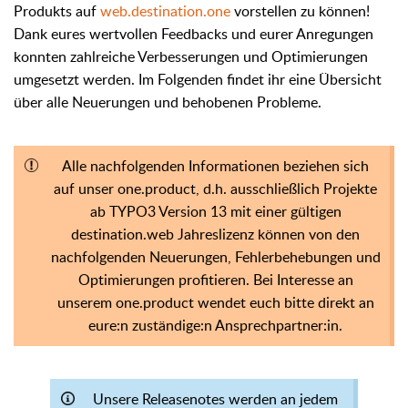
Produkts auf
web.destination.one
vorstellen zu können!
Dank eures wertvollen Feedbacks und eurer Anregungen
konnten zahlreiche Verbesserungen und Optimierungen
umgesetzt werden. Im Folgenden findet ihr eine Übersicht
über alle Neuerungen und behobenen Probleme.
Alle nachfolgenden Informationen beziehen sich
auf unser one.product, d.h. ausschließlich Projekte
ab TYPO3 Version 13 mit einer gültigen
destination.web Jahreslizenz können von den
nachfolgenden Neuerungen, Fehlerbehebungen und
Optimierungen profitieren. Bei Interesse an
unserem one.product wendet euch bitte direkt an
eure:n zuständige:n Ansprechpartner:in.
Unsere Releasenotes werden an jedem