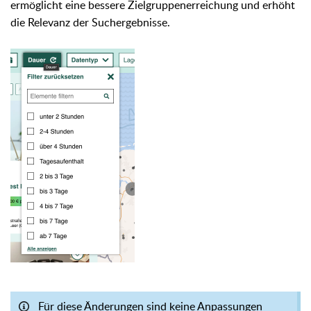
ermöglicht eine bessere Zielgruppenerreichung und erhöht
die Relevanz der Suchergebnisse.
Für diese Änderungen sind keine Anpassungen