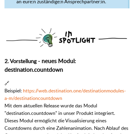
an eure:n zuständige:n Ansprechpartner:in.
neues Modul:
2. Vorstellung -
destination.countdown
🔗
Beispiel:
https://web.destination.one/destinationmodules-
a-m/destinationcountdown
Mit dem aktuellen Release wurde das Modul
"destination.countdown" in unser Produkt integriert.
Dieses Modul ermöglicht die Visualisierung eines
Countdowns durch eine Zahlenanimation. Nach Ablauf des