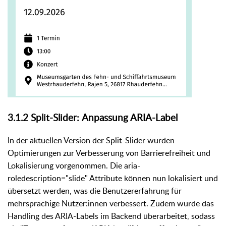
3.1.2 Split-Slider: Anpassung ARIA-Label
In der aktuellen Version der Split-Slider wurden
Optimierungen zur Verbesserung von Barrierefreiheit und
Lokalisierung vorgenommen. Die aria-
roledescription="slide" Attribute können nun lokalisiert und
übersetzt werden, was die Benutzererfahrung für
mehrsprachige Nutzer:innen verbessert. Zudem wurde das
Handling des ARIA-Labels im Backend überarbeitet, sodass