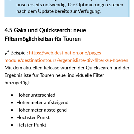
unsererseits notwendig. Die Optimierungen stehen
nach dem Update bereits zur Verfügung.
4.5 Gaka und Quicksearch: neue
Filtermöglichkeiten für Touren
🔗 Beispiel:
https://web.destination.one/pages-
module/destinationtours/ergebnisliste-div-filter-zu-hoehen
Mit dem aktuellen Release wurden der Quicksearch und der
Ergebnisliste für Touren neue, individuelle Filter
hinzugefügt:
Höhenunterschied
Höhenmeter aufsteigend
Höhenmeter absteigend
Höchster Punkt
Tiefster Punkt