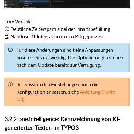
Eure Vorteile:
⏱️ Deutliche Zeitersparnis bei der Inhaltsbefüllung
🤖 Nahtlose KI-Integration in den Pflegeprozess
Für diese Änderungen sind keine Anpassungen
unsererseits notwendig. Die Optimierungen stehen
nach dem Update bereits zur Verfügung.
Ihr müsst in den Einstellungen noch die
Konfiguration anpassen, siehe
Anleitung (Punkt
1.3)
.
3.2.2 one.intelligence: Kennzeichnung von KI-
generierten Texten im TYPO3