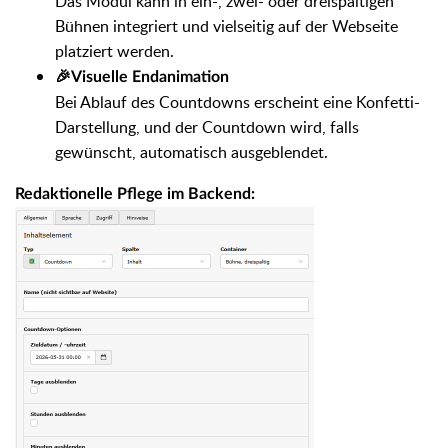
Das Modul kann in ein-, zwei- oder dreispaltigen
Bühnen integriert und vielseitig auf der Webseite
platziert werden.
🎉Visuelle Endanimation
Bei Ablauf des Countdowns erscheint eine Konfetti-
Darstellung, und der Countdown wird, falls
gewünscht, automatisch ausgeblendet.
Redaktionelle Pflege im Backend: