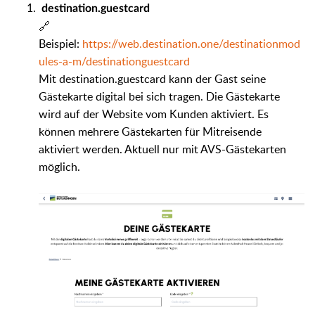
destination.guestcard
🔗
Beispiel:
https://web.destination.one/destinationmod
ules-a-m/destinationguestcard
Mit destination.guestcard kann der Gast seine
Gästekarte digital bei sich tragen. Die Gästekarte
wird auf der Website vom Kunden aktiviert. Es
können mehrere Gästekarten für Mitreisende
aktiviert werden. Aktuell nur mit AVS-Gästekarten
möglich.