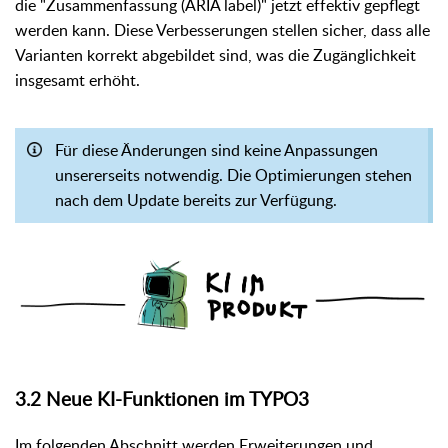
die "Zusammenfassung (ARIA label)" jetzt effektiv gepflegt
werden kann. Diese Verbesserungen stellen sicher, dass alle
Varianten korrekt abgebildet sind, was die Zugänglichkeit
insgesamt erhöht.
Für diese Änderungen sind keine Anpassungen
unsererseits notwendig. Die Optimierungen stehen
nach dem Update bereits zur Verfügung.
3.2 Neue KI-Funktionen im TYPO3
Im folgenden Abschnitt werden Erweiterungen und