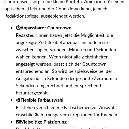
Countdowns sorgt eine kleine Konfetti-Animation für einen
optischen Effekt und der Countdown kann, je nach
Redaktionspflege, ausgeblendet werden.
⏱️Anpassbarer Countdown
Redakteur:innen haben jetzt die Möglichkeit, die
angezeigte Zeit flexibel anzupassen, indem sie
zwischen Tagen, Stunden, Minuten und Sekunden
wählen können. Wenn nicht alle Zeiteinheiten
angezeigt werden, passt sich der Countdown
entsprechend an. So wird beispielsweise bei der
Ausgabe nur in Sekunden der gesamte Zeitraum in
Sekunden umgerechnet und entsprechend
heruntergezählt.
🎨Flexible Farbauswahl
Es stehen verschiedene Farbschemen zur Auswahl,
einschließlich transparenter Optionen für Kacheln.
🖼️Vielseitige Platzierung