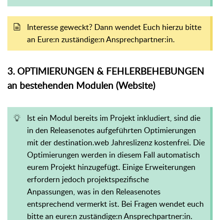
Interesse geweckt? Dann wendet Euch hierzu bitte
an Eure:n zuständige:n Ansprechpartner:in.
3. OPTIMIERUNGEN & FEHLERBEHEBUNGEN
an bestehenden Modulen (Website)
Ist ein Modul bereits im Projekt inkludiert, sind die
in den Releasenotes aufgeführten Optimierungen
mit der destination.web Jahreslizenz kostenfrei. Die
Optimierungen werden in diesem Fall automatisch
eurem Projekt hinzugefügt. Einige Erweiterungen
erfordern jedoch projektspezifische
Anpassungen, was in den Releasenotes
entsprechend vermerkt ist. Bei Fragen wendet euch
bitte an eure:n zuständige:n Ansprechpartner:in.