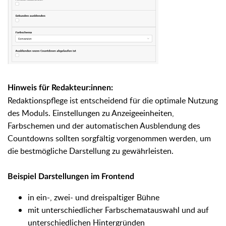
Hinweis für Redakteur:innen:
Redaktionspflege ist entscheidend für die optimale Nutzung
des Moduls. Einstellungen zu Anzeigeeinheiten,
Farbschemen und der automatischen Ausblendung des
Countdowns sollten sorgfältig vorgenommen werden, um
die bestmögliche Darstellung zu gewährleisten.
Beispiel Darstellungen im Frontend
in ein-, zwei- und dreispaltiger Bühne
mit unterschiedlicher Farbschematauswahl und auf
unterschiedlichen Hintergründen