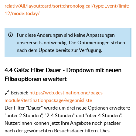
relativ/All/layout:card/sort:chronological/type:Event/limit:
12/
/
mode:today
Für diese Änderungen sind keine Anpassungen
unsererseits notwendig. Die Optimierungen stehen
nach dem Update bereits zur Verfügung.
4.4 GaKa: Filter Dauer - Dropdown mit neuen
Filteroptionen erweitert
🔗 Beispiel:
https://web.destination.one/pages-
module/destinationpackage/ergebnisliste
Der Filter "Dauer" wurde um drei neue Optionen erweitert:
"unter 2 Stunden", "2-4 Stunden" und "über 4 Stunden".
Nutzer:innen können jetzt ihre Angebote noch präziser
nach der gewünschten Besuchsdauer filtern. Dies