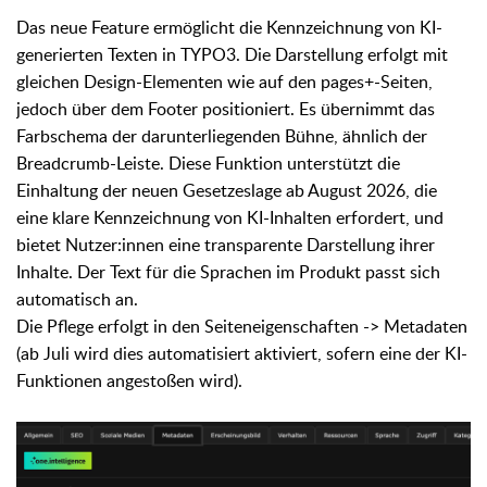
Das neue Feature ermöglicht die Kennzeichnung von KI-
generierten Texten in TYPO3. Die Darstellung erfolgt mit
gleichen Design-Elementen wie auf den pages+-Seiten,
jedoch über dem Footer positioniert. Es übernimmt das
Farbschema der darunterliegenden Bühne, ähnlich der
Breadcrumb-Leiste. Diese Funktion unterstützt die
Einhaltung der neuen Gesetzeslage ab August 2026, die
eine klare Kennzeichnung von KI-Inhalten erfordert, und
bietet Nutzer:innen eine transparente Darstellung ihrer
Inhalte. Der Text für die Sprachen im Produkt passt sich
automatisch an.
Die Pflege erfolgt in den Seiteneigenschaften -> Metadaten
(ab Juli wird dies automatisiert aktiviert, sofern eine der KI-
Funktionen angestoßen wird).