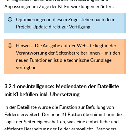
Anpassungen im Zuge der KI-Entwicklungen erläutert.
Optimierungen in diesem Zuge stehen nach dem
Projekt-Update direkt zur Verfügung.
Hinweis: Die Ausgabe auf der Website liegt in der
Verantwortung der Seitenbetreiber:innen – mit den
neuen Funktionen ist die technische Grundlage
verfügbar.
3.2.1 one.intelligence: Mediendaten der Dateiliste
mit KI befüllen inkl. Übersetzung
In der Dateiliste wurde die Funktion zur Befüllung von
Feldern erweitert. Der neue KI-Button übernimmt nun die
Logik der Seiteneigenschaften, was eine einheitliche und
effiziente Bearbeitung der Felder ermöglicht. Besonders