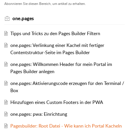
Abonnieren Sie diesen Bereich, um artikel zu erhalten.
one.pages
Tipps und Tricks zu den Pages Builder Filtern
one.pages: Verlinkung einer Kachel mit fertiger
Contentstruktur-Seite im Pages Builder
one.pages: Willkommen Header für mein Portal im
Pages Builder anlegen
one.pages: Aktivierungscode erzeugen für den Terminal /
Box
Hinzufügen eines Custom Footers in der PWA
one.pages: pwa: Einrichtung
Pagesbuilder: Root Datei - Wie kann ich Portal Kacheln