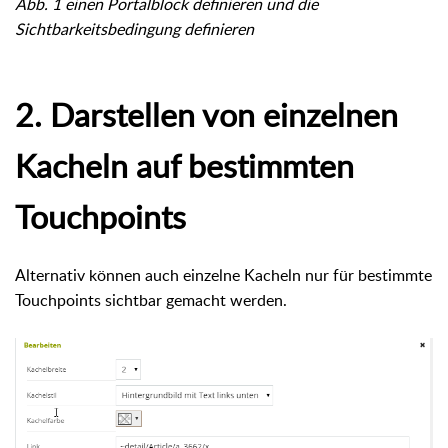
Abb. 1 einen Portalblock definieren und die
Sichtbarkeitsbedingung definieren
2. Darstellen von einzelnen
Kacheln auf bestimmten
Touchpoints
Alternativ können auch einzelne Kacheln nur für bestimmte
Touchpoints sichtbar gemacht werden.