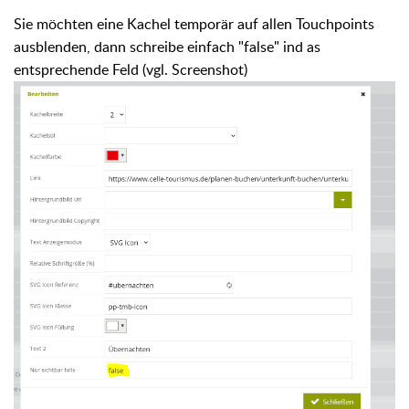
Sie möchten eine Kachel temporär auf allen Touchpoints
ausblenden, dann schreibe einfach "false" ind as
entsprechende Feld (vgl. Screenshot)