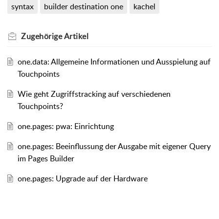
syntax
builder destination one
kachel
Zugehörige
Artikel
one.data: Allgemeine Informationen und Ausspielung auf
Touchpoints
Wie geht Zugriffstracking auf verschiedenen
Touchpoints?
one.pages: pwa: Einrichtung
one.pages: Beeinflussung der Ausgabe mit eigener Query
im Pages Builder
one.pages: Upgrade auf der Hardware