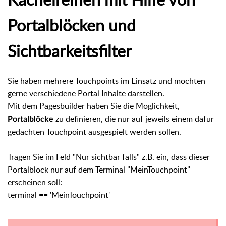
Portalblöcken und
Sichtbarkeitsfilter
Sie haben mehrere Touchpoints im Einsatz und möchten
gerne verschiedene Portal Inhalte darstellen.
Mit dem Pagesbuilder haben Sie die Möglichkeit,
zu definieren, die nur auf jeweils einem dafür
Portalblöcke
gedachten Touchpoint ausgespielt werden sollen.
Tragen Sie im Feld "Nur sichtbar falls" z.B. ein, dass dieser
Portalblock nur auf dem Terminal "MeinTouchpoint"
erscheinen soll:
terminal == 'MeinTouchpoint'