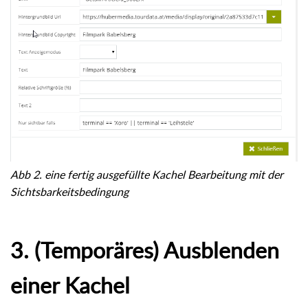
Abb 2. eine fertig ausgefüllte Kachel Bearbeitung mit der
Sichtsbarkeitsbedingung
3. (Temporäres) Ausblenden
einer Kachel