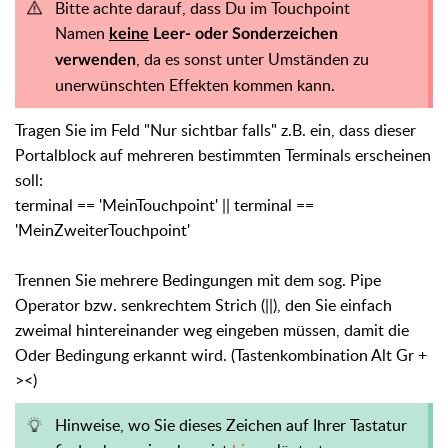
Bitte achte darauf, dass Du im Touchpoint
Namen
keine
Leer- oder Sonderzeichen
, da es sonst unter Umständen zu
verwenden
unerwünschten Effekten kommen kann.
Tragen Sie im Feld "Nur sichtbar falls" z.B. ein, dass dieser
Portalblock auf mehreren bestimmten Terminals erscheinen
soll:
terminal == 'MeinTouchpoint' || terminal ==
'MeinZweiterTouchpoint'
Trennen Sie mehrere Bedingungen mit dem sog. Pipe
Operator bzw. senkrechtem Strich (||), den Sie einfach
zweimal hintereinander weg eingeben müssen, damit die
Oder Bedingung erkannt wird. (Tastenkombination Alt Gr +
><)
Hinweise, wo Sie dieses Zeichen auf Ihrer Tastatur