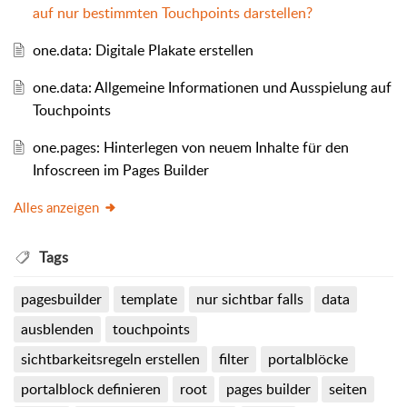
auf nur bestimmten Touchpoints darstellen?
one.data: Digitale Plakate erstellen
one.data: Allgemeine Informationen und Ausspielung auf
Touchpoints
one.pages: Hinterlegen von neuem Inhalte für den
Infoscreen im Pages Builder
Alles anzeigen
Tags
pagesbuilder
template
nur sichtbar falls
data
ausblenden
touchpoints
sichtbarkeitsregeln erstellen
filter
portalblöcke
portalblock definieren
root
pages builder
seiten