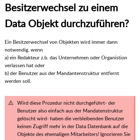
Besitzerwechsel zu einem
Data Objekt durchzuführen?
Ein Besitzerwechsel von Objekten wird immer dann
notwendig, wenn
a) ein Redakteur z.b. das Unternehmen oder Organistion
verlassen hat oder
b) der Benutzer aus der Mandantenstruktur entfernt
werden soll.
Wird diese Prozedur nicht durchgeführt- der
Benutzer also einfach aus der Mandatenstruktur
gelöscht wird- haben die verbleibenden Benutzer
keinen Zugriff mehr in der Data Datenbank auf die
Objekte des ehemaligen Mitarbeiters! Ignorieren Sie