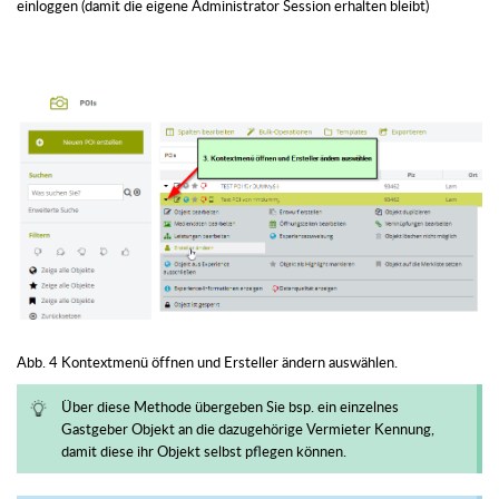
einloggen (damit die eigene Administrator Session erhalten bleibt)
Abb. 4 Kontextmenü öffnen und Ersteller ändern auswählen.
Über diese Methode übergeben Sie bsp. ein einzelnes
Gastgeber Objekt an die dazugehörige Vermieter Kennung,
damit diese ihr Objekt selbst pflegen können.