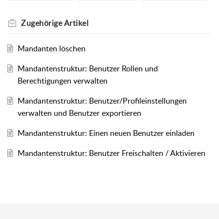
Zugehörige
Artikel
Mandanten löschen
Mandantenstruktur: Benutzer Rollen und
Berechtigungen verwalten
Mandantenstruktur: Benutzer/Profileinstellungen
verwalten und Benutzer exportieren
Mandantenstruktur: Einen neuen Benutzer einladen
Mandantenstruktur: Benutzer Freischalten / Aktivieren