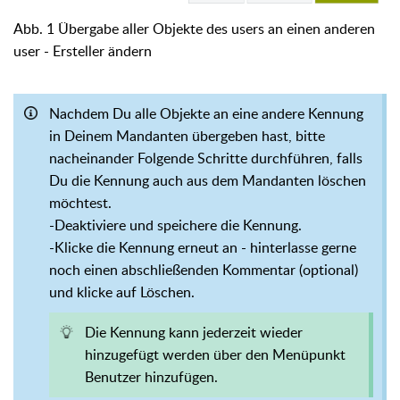
Abb. 1 Übergabe aller Objekte des users an einen anderen
user - Ersteller ändern
Nachdem Du alle Objekte an eine andere Kennung
in Deinem Mandanten übergeben hast, bitte
nacheinander Folgende Schritte durchführen, falls
Du die Kennung auch aus dem Mandanten löschen
möchtest.
-Deaktiviere und speichere die Kennung.
-Klicke die Kennung erneut an - hinterlasse gerne
noch einen abschließenden Kommentar (optional)
und klicke auf Löschen.
Die Kennung kann jederzeit wieder
hinzugefügt werden über den Menüpunkt
Benutzer hinzufügen.