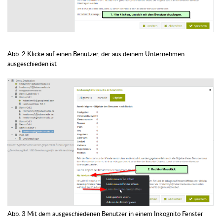
Abb. 2 Klicke auf einen Benutzer, der aus deinem Unternehmen
ausgeschieden ist
Abb. 3 Mit dem ausgeschiedenen Benutzer in einem Inkognito Fenster