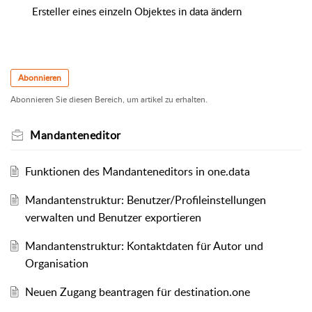
Ersteller eines einzeln Objektes in data ändern
Abonnieren
Abonnieren Sie diesen Bereich, um artikel zu erhalten.
Mandanteneditor
Funktionen des Mandanteneditors in one.data
Mandantenstruktur: Benutzer/Profileinstellungen
verwalten und Benutzer exportieren
Mandantenstruktur: Kontaktdaten für Autor und
Organisation
Neuen Zugang beantragen für destination.one