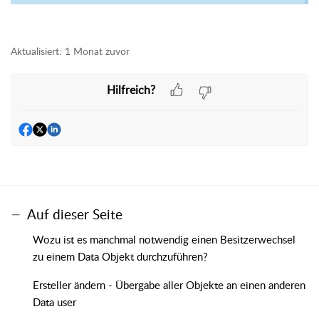
Aktualisiert:
1 Monat zuvor
Hilfreich?
Auf dieser Seite
Wozu ist es manchmal notwendig einen Besitzerwechsel
zu einem Data Objekt durchzuführen?
Ersteller ändern - Übergabe aller Objekte an einen anderen
Data user