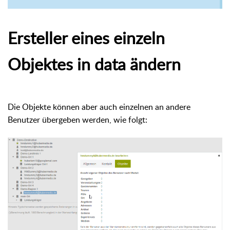
Ersteller eines einzeln
Objektes in data ändern
Die Objekte können aber auch einzelnen an andere
Benutzer übergeben werden, wie folgt: