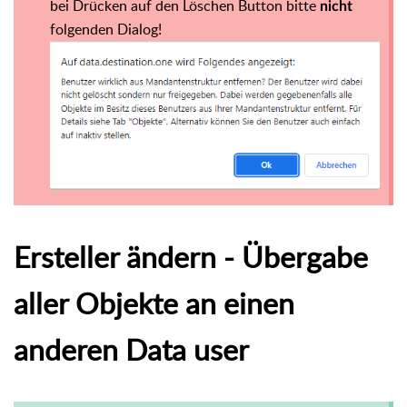
bei Drücken auf den Löschen Button bitte
nicht
folgenden Dialog!
Ersteller ändern - Übergabe
aller Objekte an einen
anderen Data user