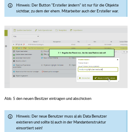
Hinweis: Der Button "Ersteller ändern" ist nur für die Objekte
sichtbar, zu dem der ehem. Mitarbeiter auch der Ersteller war.
Abb. 5 den neuen Besitzer eintragen und abschicken
Hinweis: Der neue Benutzer muss a) als Data Benutzer
existieren und sollte b) auch in der Mandantenstruktur
einsortiert sein!