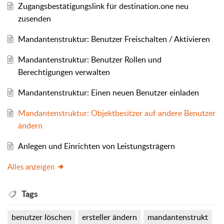
Zugangsbestätigungslink für destination.one neu
zusenden
Mandantenstruktur: Benutzer Freischalten / Aktivieren
Mandantenstruktur: Benutzer Rollen und
Berechtigungen verwalten
Mandantenstruktur: Einen neuen Benutzer einladen
Mandantenstruktur: Objektbesitzer auf andere Benutzer
ändern
Anlegen und Einrichten von Leistungsträgern
Alles anzeigen
Tags
benutzer löschen
ersteller ändern
mandantenstrukt