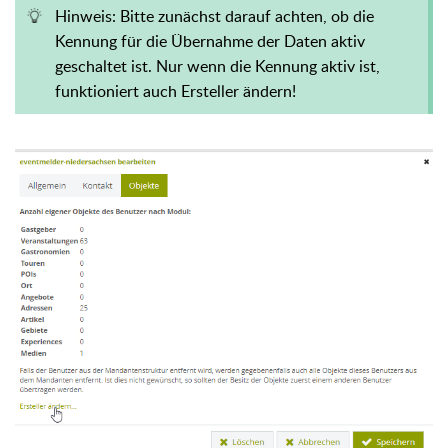
Hinweis: Bitte zunächst darauf achten, ob die
Kennung für die Übernahme der Daten aktiv
geschaltet ist. Nur wenn die Kennung aktiv ist,
funktioniert auch Ersteller ändern!